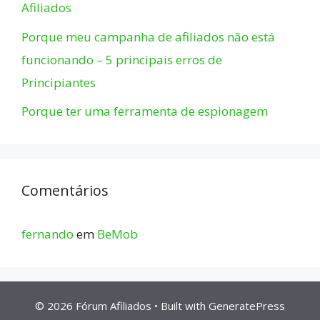
Afiliados
Porque meu campanha de afiliados não está
funcionando – 5 principais erros de
Principiantes
Porque ter uma ferramenta de espionagem
Comentários
fernando
em
BeMob
© 2026 Fórum Afiliados
• Built with
GeneratePress