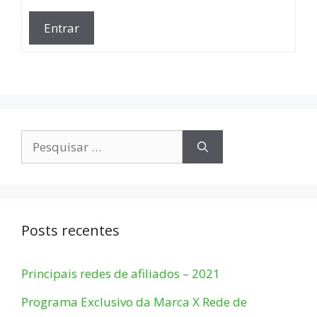
Entrar
Pesquisar
por:
Posts recentes
Principais redes de afiliados – 2021
Programa Exclusivo da Marca X Rede de