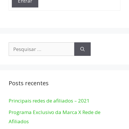
Entrar
Pesquisar
por:
Posts recentes
Principais redes de afiliados – 2021
Programa Exclusivo da Marca X Rede de
Afiliados