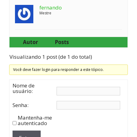
fernando
Mestre
Autor
Posts
Visualizando 1 post (de 1 do total)
Você deve fazer login para responder a este tópico.
Nome de
usuário:
Senha:
Mantenha-me
autenticado