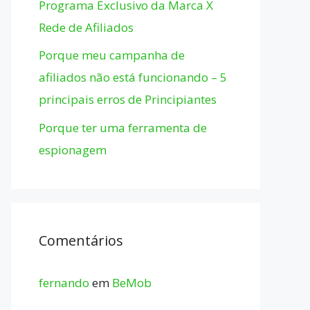
Programa Exclusivo da Marca X
Rede de Afiliados
Porque meu campanha de
afiliados não está funcionando – 5
principais erros de Principiantes
Porque ter uma ferramenta de
espionagem
Comentários
fernando
em
BeMob