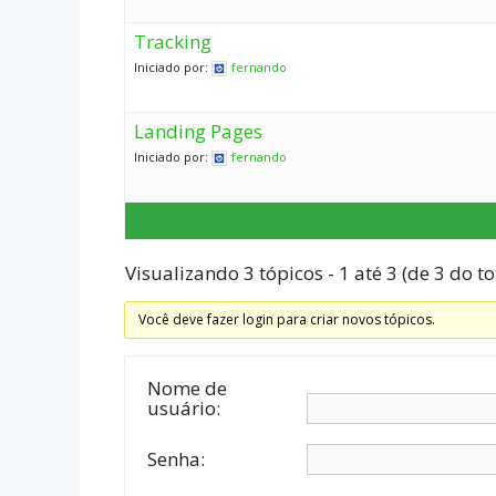
Tracking
Iniciado por:
fernando
Landing Pages
Iniciado por:
fernando
Visualizando 3 tópicos - 1 até 3 (de 3 do to
Você deve fazer login para criar novos tópicos.
Nome de
usuário:
Senha: