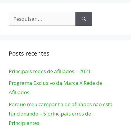
Pesquisar
por:
Posts recentes
Principais redes de afiliados – 2021
Programa Exclusivo da Marca X Rede de
Afiliados
Porque meu campanha de afiliados não está
funcionando – 5 principais erros de
Principiantes