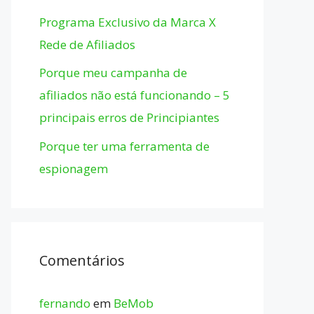
Programa Exclusivo da Marca X
Rede de Afiliados
Porque meu campanha de
afiliados não está funcionando – 5
principais erros de Principiantes
Porque ter uma ferramenta de
espionagem
Comentários
fernando
em
BeMob