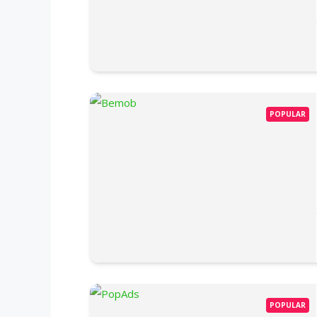
POPULAR
POPULAR