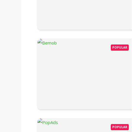
POPULAR
POPULAR